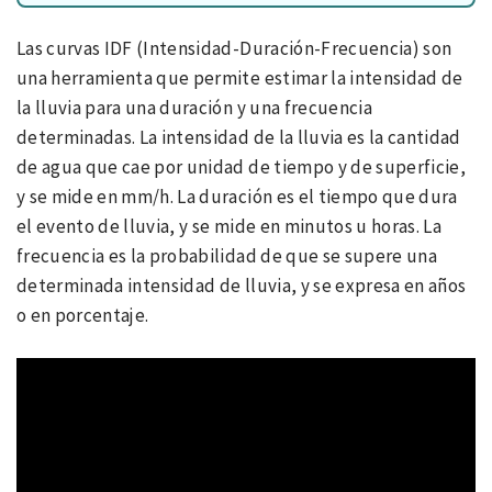
Las curvas IDF (Intensidad-Duración-Frecuencia) son
una herramienta que permite estimar la intensidad de
la lluvia para una duración y una frecuencia
determinadas. La intensidad de la lluvia es la cantidad
de agua que cae por unidad de tiempo y de superficie,
y se mide en mm/h. La duración es el tiempo que dura
el evento de lluvia, y se mide en minutos u horas. La
frecuencia es la probabilidad de que se supere una
determinada intensidad de lluvia, y se expresa en años
o en porcentaje.