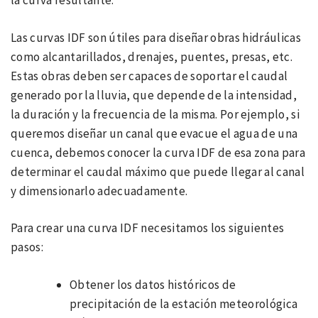
la curva resultante.
Las curvas IDF son útiles para diseñar obras hidráulicas
como alcantarillados, drenajes, puentes, presas, etc.
Estas obras deben ser capaces de soportar el caudal
generado por la lluvia, que depende de la intensidad,
la duración y la frecuencia de la misma. Por ejemplo, si
queremos diseñar un canal que evacue el agua de una
cuenca, debemos conocer la curva IDF de esa zona para
determinar el caudal máximo que puede llegar al canal
y dimensionarlo adecuadamente.
Para crear una curva IDF necesitamos los siguientes
pasos:
Obtener los datos históricos de
precipitación de la estación meteorológica