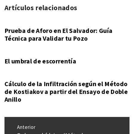
Artículos relacionados
Prueba de Aforo en El Salvador: Guía
Técnica para Validar tu Pozo
El umbral de escorrentía
Cálculo de la Infiltración según el Método
de Kostiakov a partir del Ensayo de Doble
Anillo
Navegación
Anterior
de