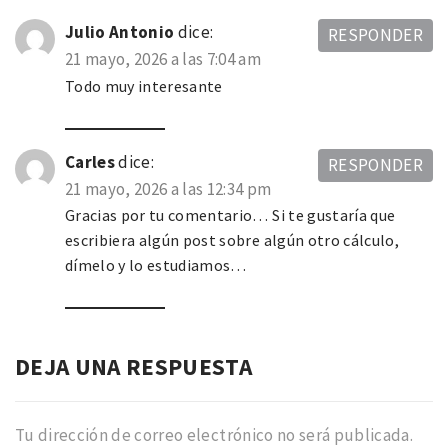
Julio Antonio
dice:
RESPONDER
21 mayo, 2026 a las 7:04 am
Todo muy interesante
Carles
dice:
RESPONDER
21 mayo, 2026 a las 12:34 pm
Gracias por tu comentario… Si te gustaría que
escribiera algún post sobre algún otro cálculo,
dímelo y lo estudiamos…
DEJA UNA RESPUESTA
Tu dirección de correo electrónico no será publicada.