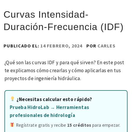
Curvas Intensidad-
Duración-Frecuencia (IDF)
PUBLICADO EL:
14 FEBRERO, 2024
POR
CARLES
¿Qué son las curvas IDF y para qué sirven? En este post
te explicamos cómo crearlas y cómo aplicarlas en tus
proyectos de ingeniería hidráulica.
¿Necesitas calcular esto rápido?
Prueba HidroLab → Herramientas
profesionales de hidrología
Regístrate gratis y recibe
15 créditos
para empezar.