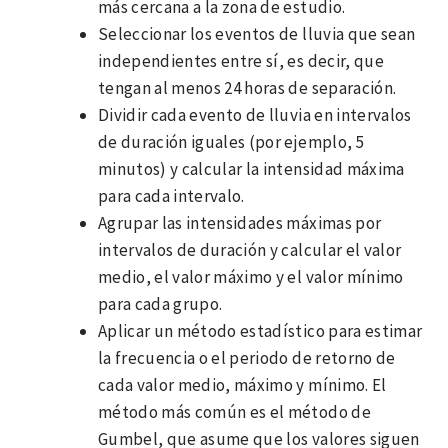
más cercana a la zona de estudio.
Seleccionar los eventos de lluvia que sean
independientes entre sí, es decir, que
tengan al menos 24 horas de separación.
Dividir cada evento de lluvia en intervalos
de duración iguales (por ejemplo, 5
minutos) y calcular la intensidad máxima
para cada intervalo.
Agrupar las intensidades máximas por
intervalos de duración y calcular el valor
medio, el valor máximo y el valor mínimo
para cada grupo.
Aplicar un método estadístico para estimar
la frecuencia o el periodo de retorno de
cada valor medio, máximo y mínimo. El
método más común es el método de
Gumbel, que asume que los valores siguen