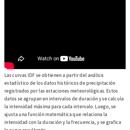
Las curvas IDF se obtienen a partir del análisis
estadístico de los datos históricos de precipitación
registrados por las estaciones meteorológicas. Estos
datos se agrupan en intervalos de duración y se calcula
la intensidad máxima para cada intervalo. Luego, se
ajusta una función matemática que relaciona la
intensidad con la duración y la frecuencia, y se grafica