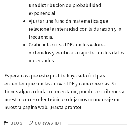
una distribución de probabilidad
exponencial.
Ajustar una función matemática que
relacione la intensidad con la duración y la
frecuencia.
Graficar la curva IDF con los valores
obtenidos y verificar su ajuste con los datos
observados.
Esperamos que este post te haya sido útil para
entender qué son las curvas IDF y cómo crearlas. Si
tienes alguna duda o comentario, puedes escribirnos a
nuestro correo electrónico o dejarnos un mensaje en
nuestra página web. ¡Hasta pronto!
BLOG
CURVAS IDF