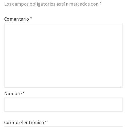
Los campos obligatorios están marcados con
*
Comentario
*
Nombre
*
Correo electrónico
*