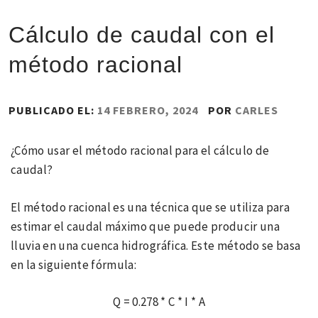
Cálculo de caudal con el
método racional
PUBLICADO EL:
14 FEBRERO, 2024
POR
CARLES
¿Cómo usar el método racional para el cálculo de
caudal?
El método racional es una técnica que se utiliza para
estimar el caudal máximo que puede producir una
lluvia en una cuenca hidrográfica. Este método se basa
en la siguiente fórmula:
Q = 0.278 * C * I * A