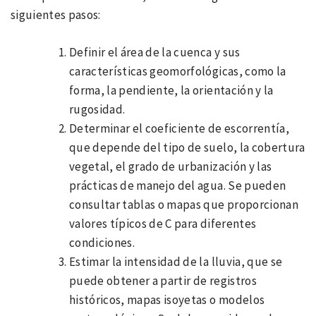
siguientes pasos:
Definir el área de la cuenca y sus
características geomorfológicas, como la
forma, la pendiente, la orientación y la
rugosidad.
Determinar el coeficiente de escorrentía,
que depende del tipo de suelo, la cobertura
vegetal, el grado de urbanización y las
prácticas de manejo del agua. Se pueden
consultar tablas o mapas que proporcionan
valores típicos de C para diferentes
condiciones.
Estimar la intensidad de la lluvia, que se
puede obtener a partir de registros
históricos, mapas isoyetas o modelos