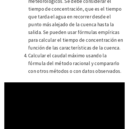
meteorológicos. Se debe considerar el
tiempo de concentración, que es el tiempo
que tarda el agua en recorrer desde el
punto más alejado de la cuenca hasta la
salida. Se pueden usar fórmulas empíricas
para calcular el tiempo de concentración en
función de las características de la cuenca.
Calcular el caudal máximo usando la
fórmula del método racional y compararlo
con otros métodos o con datos observados.