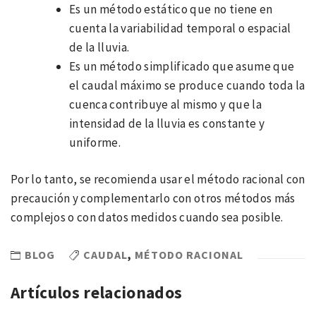
Es un método estático que no tiene en
cuenta la variabilidad temporal o espacial
de la lluvia.
Es un método simplificado que asume que
el caudal máximo se produce cuando toda la
cuenca contribuye al mismo y que la
intensidad de la lluvia es constante y
uniforme.
Por lo tanto, se recomienda usar el método racional con
precaución y complementarlo con otros métodos más
complejos o con datos medidos cuando sea posible.
BLOG
CAUDAL
,
MÉTODO RACIONAL
Artículos relacionados