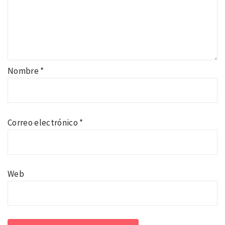
Nombre
*
Correo electrónico
*
Web