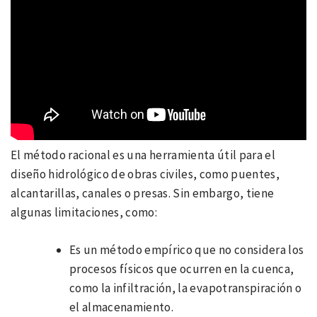
El método racional es una herramienta útil para el
diseño hidrológico de obras civiles, como puentes,
alcantarillas, canales o presas. Sin embargo, tiene
algunas limitaciones, como:
Es un método empírico que no considera los
procesos físicos que ocurren en la cuenca,
como la infiltración, la evapotranspiración o
el almacenamiento.