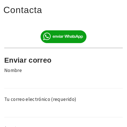
Contacta
Enviar correo
Nombre
Tu correo electrónico (requerido)