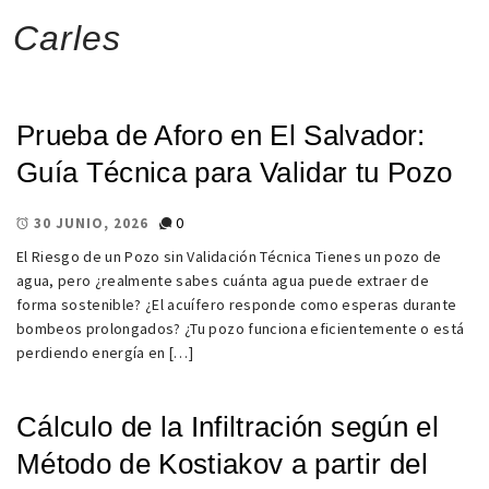
Carles
Prueba de Aforo en El Salvador:
Guía Técnica para Validar tu Pozo
0
30 JUNIO, 2026
El Riesgo de un Pozo sin Validación Técnica Tienes un pozo de
agua, pero ¿realmente sabes cuánta agua puede extraer de
forma sostenible? ¿El acuífero responde como esperas durante
bombeos prolongados? ¿Tu pozo funciona eficientemente o está
perdiendo energía en […]
Cálculo de la Infiltración según el
Método de Kostiakov a partir del