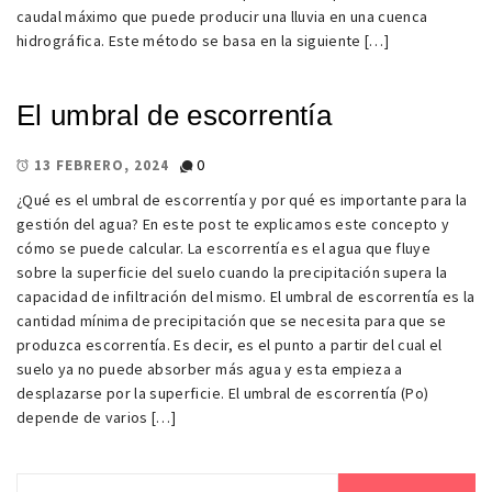
caudal máximo que puede producir una lluvia en una cuenca
hidrográfica. Este método se basa en la siguiente […]
El umbral de escorrentía
0
13 FEBRERO, 2024
¿Qué es el umbral de escorrentía y por qué es importante para la
gestión del agua? En este post te explicamos este concepto y
cómo se puede calcular. La escorrentía es el agua que fluye
sobre la superficie del suelo cuando la precipitación supera la
capacidad de infiltración del mismo. El umbral de escorrentía es la
cantidad mínima de precipitación que se necesita para que se
produzca escorrentía. Es decir, es el punto a partir del cual el
suelo ya no puede absorber más agua y esta empieza a
desplazarse por la superficie. El umbral de escorrentía (Po)
depende de varios […]
Buscar: