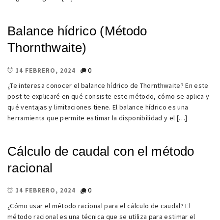
Balance hídrico (Método
Thornthwaite)
0
14 FEBRERO, 2024
¿Te interesa conocer el balance hídrico de Thornthwaite? En este
post te explicaré en qué consiste este método, cómo se aplica y
qué ventajas y limitaciones tiene. El balance hídrico es una
herramienta que permite estimar la disponibilidad y el […]
Cálculo de caudal con el método
racional
0
14 FEBRERO, 2024
¿Cómo usar el método racional para el cálculo de caudal? El
método racional es una técnica que se utiliza para estimar el